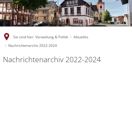
Sie sind hier:
Verwaltung & Politik
Aktuelles
Nachrichtenarchiv 2022-2024
Nachrichtenarchiv 2022-2024