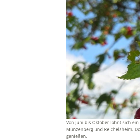
Von Juni bis Oktober lohnt sich ein
Münzenberg und Reichelsheim. Dor
genießen.