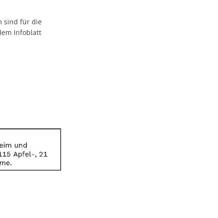
sind für die
dem Infoblatt