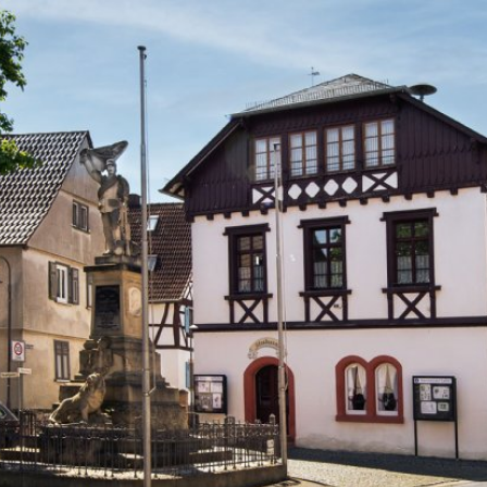
Verwaltung & Politik
Leben & Wohnen