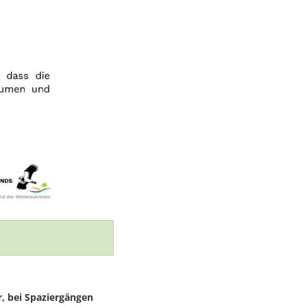
, bei Spaziergängen