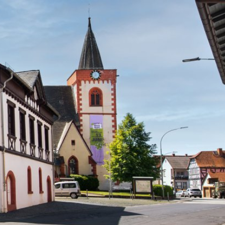
Freizeit & Tourismus