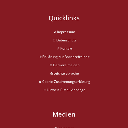
Quicklinks
Impressum
Datenschutz
Kontakt
Erklärung zur Barrierefreiheit
Barriere melden
Leichte Sprache
Cookie Zustimmungserkärung
Hinweis E-Mail Anhänge
Medien