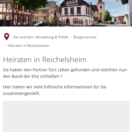
Sie sind hier:
Verwaltung & Politik
Bürgerservice
Heiraten in Reichelsheim
Heiraten in Reichelsheim
Sie haben den Partner fürs Leben gefunden und möchten nun
den Bund der Ehe schließen ?
Hier haben wir viele hilfreiche Informationen für Sie
zusammengestellt.