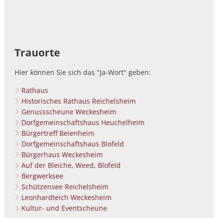
Trauorte
Hier können Sie sich das "Ja-Wort" geben:
Rathaus
Historisches Rathaus Reichelsheim
Genussscheune Weckesheim
Dorfgemeinschaftshaus Heuchelheim
Bürgertreff Beienheim
Dorfgemeinschaftshaus Blofeld
Bürgerhaus Weckesheim
Auf der Bleiche, Weed, Blofeld
Bergwerksee
Schützensee Reichelsheim
Leonhardteich Weckesheim
Kultur- und Eventscheune