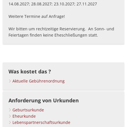
14.08.2027; 28.08.2027; 23.10.2027; 27.11.2027
Weitere Termine auf Anfrage!
Wir bitten um rechtzeitige Reservierung. An Sonn- und
Feiertagen finden keine Eheschließungen statt.
Was kostet das ?
Aktuelle Gebührenordnung
Anforderung von Urkunden
Geburtsurkunde
Eheurkunde
Lebenspartnerschaftsurkunde