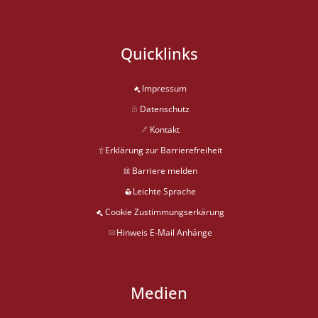
Quicklinks
Impressum
Datenschutz
Kontakt
Erklärung zur Barrierefreiheit
Barriere melden
Leichte Sprache
Cookie Zustimmungserkärung
Hinweis E-Mail Anhänge
Medien