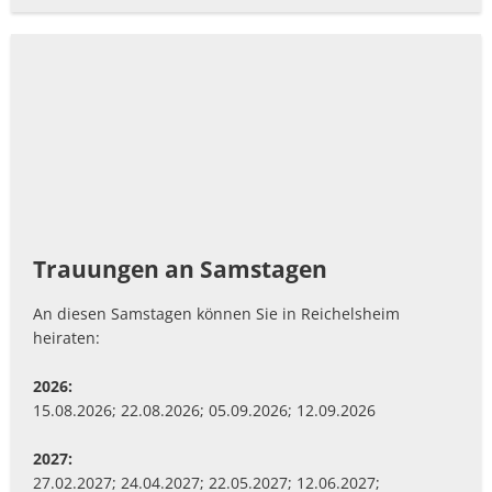
Trauungen an Samstagen
An diesen Samstagen können Sie in Reichelsheim
heiraten:
2026:
15.08.2026; 22.08.2026; 05.09.2026; 12.09.2026
2027:
27.02.2027; 24.04.2027; 22.05.2027; 12.06.2027;