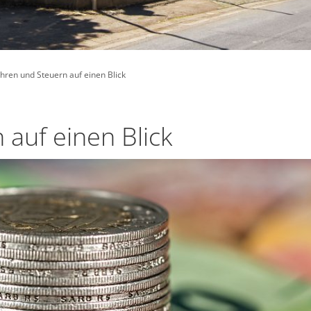
ren und Steuern auf einen Blick
auf einen Blick