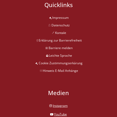
Quicklinks
Impressum
Datenschutz
Kontakt
Erklärung zur Barrierefreiheit
Barriere melden
Leichte Sprache
Cookie Zustimmungserkärung
Hinweis E-Mail Anhänge
Medien
Instagram
YouTube