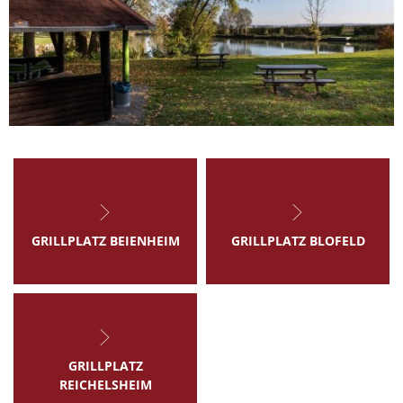
GRILLPLATZ BEIENHEIM
GRILLPLATZ BLOFELD
GRILLPLATZ
REICHELSHEIM