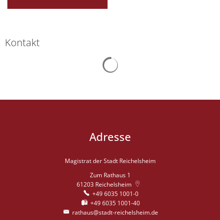
Kontakt
Suchergebnisse werden gelad
Adresse
Magistrat der Stadt Reichelsheim
Zum Rathaus 1
61203
Reichelsheim
+49 6035 1001-0
+49 6035 1001-40
rathaus@stadt-reichelsheim.de