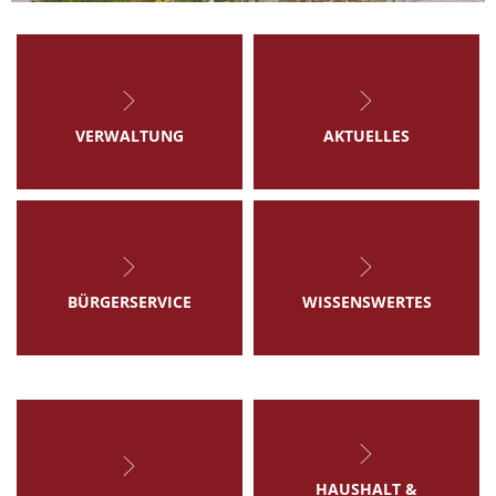
VERWALTUNG
AKTUELLES
BÜRGERSERVICE
WISSENSWERTES
HAUSHALT &