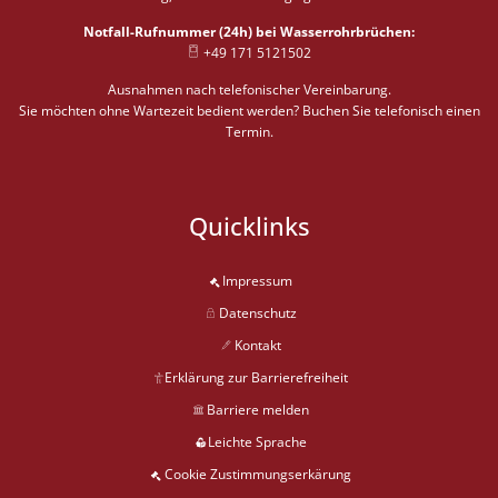
Notfall-Rufnummer (24h) bei Wasserrohrbrüchen:
+49 171 5121502
Ausnahmen nach telefonischer Vereinbarung.
Sie möchten ohne Wartezeit bedient werden? Buchen Sie telefonisch einen
Termin.
Quicklinks
Impressum
Datenschutz
Kontakt
Erklärung zur Barrierefreiheit
Barriere melden
Leichte Sprache
Cookie Zustimmungserkärung