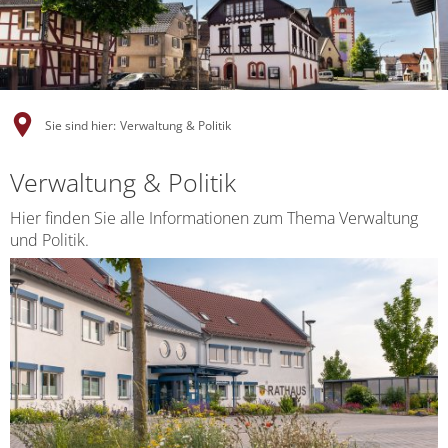
Sie sind hier:
Verwaltung & Politik
Verwaltung & Politik
Hier finden Sie alle Informationen zum Thema Verwaltung
und Politik.