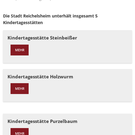
Die Stadt Reichelsheim unterhält insgesamt 5
Kindertagesstätten
Kindertagesstätte Steinbeißer
MEHR
Kindertagesstätte Holzwurm
MEHR
Kindertagesstätte Purzelbaum
MEHR