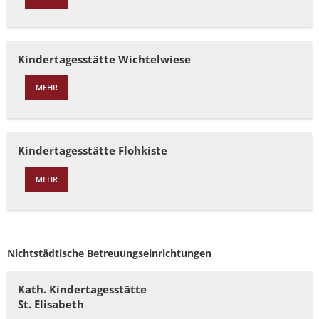
Kindertagesstätte Wichtelwiese
MEHR
Kindertagesstätte Flohkiste
MEHR
Nichtstädtische Betreuungseinrichtungen
Kath. Kindertagesstätte
St. Elisabeth