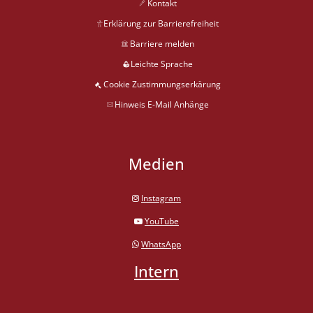
Kontakt
Erklärung zur Barrierefreiheit
Barriere melden
Leichte Sprache
Cookie Zustimmungserkärung
Hinweis E-Mail Anhänge
Medien
Instagram
YouTube
WhatsApp
Intern