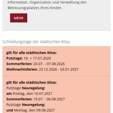
Information, Organisation und Verwaltung des
Betreuungsplatzes Ihres Kindes
MEHR
Schließungstage der städtischen Kitas:
gilt für alle städtischen Kitas:
Putztage:
16. + 17.07.2026
Sommerferien:
20.07. - 07.08.2026
Weihnachtsferien:
23.12.2026 - 03.01.2027
gilt für alle städtischen Kitas:
Putztage
Neuregelung:
am
Freitag, den 16.07.2027
Sommerferien:
19.07. - 06.08.2027
Putztage
Neuregelung:
und
Montag, den 09.08.2027