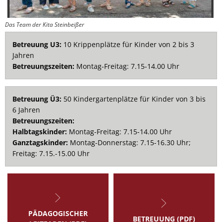
Das Team der Kita Steinbeißer
Betreuung U3:
10 Krippenplätze für Kinder von 2 bis 3
Jahren
Betreuungszeiten:
Montag-Freitag: 7.15-14.00 Uhr
Betreuung Ü3:
50 Kindergartenplätze für Kinder von 3 bis
6 Jahren
Betreuungszeiten:
Halbtagskinder:
Montag-Freitag: 7.15-14.00 Uhr
Ganztagskinder:
Montag-Donnerstag: 7.15-16.30 Uhr;
Freitag: 7.15.-15.00 Uhr
PÄDAGOGISCHER
BETREUUNG (PDF)