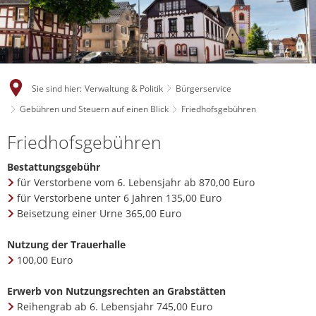
Sie sind hier:
Verwaltung & Politik
Bürgerservice
Gebühren und Steuern auf einen Blick
Friedhofsgebühren
Friedhofsgebühren
Bestattungsgebühr
für Verstorbene vom 6. Lebensjahr ab 870,00 Euro
für Verstorbene unter 6 Jahren 135,00 Euro
Beisetzung einer Urne 365,00 Euro
Nutzung der Trauerhalle
100,00 Euro
Erwerb von Nutzungsrechten an Grabstätten
Reihengrab ab 6. Lebensjahr 745,00 Euro