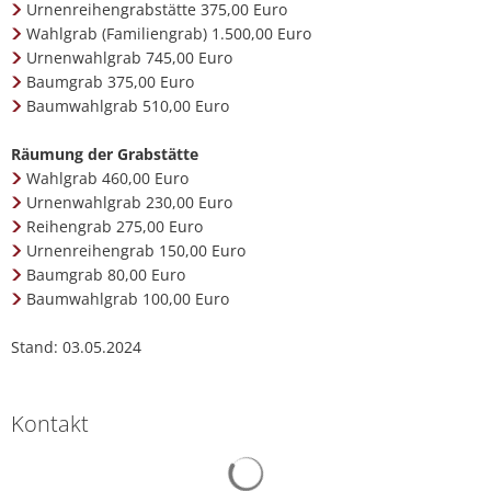
Urnenreihengrabstätte 375,00 Euro
Wahlgrab (Familiengrab) 1.500,00 Euro
Urnenwahlgrab 745,00 Euro
Baumgrab 375,00 Euro
Baumwahlgrab 510,00 Euro
Räumung der Grabstätte
Wahlgrab 460,00 Euro
Urnenwahlgrab 230,00 Euro
Reihengrab 275,00 Euro
Urnenreihengrab 150,00 Euro
Baumgrab 80,00 Euro
Baumwahlgrab 100,00 Euro
Stand: 03.05.2024
Kontakt
Suchergebnisse werden gelad