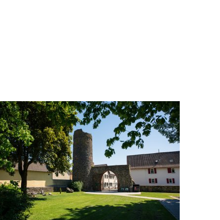
Freizeit & Tourismus