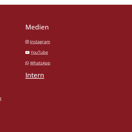
Medien
Instagram
YouTube
WhatsApp
Intern
g