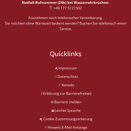
Notfall-Rufnummer (24h) bei Wasserrohrbrüchen:
+49 171 5121502
Ausnahmen nach telefonischer Vereinbarung.
Sie möchten ohne Wartezeit bedient werden? Buchen Sie telefonisch einen
Termin.
Quicklinks
Impressum
Datenschutz
Kontakt
Erklärung zur Barrierefreiheit
Barriere melden
Leichte Sprache
Cookie Zustimmungserkärung
Hinweis E-Mail Anhänge