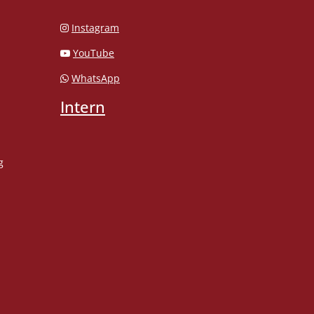
Instagram
YouTube
WhatsApp
Intern
g