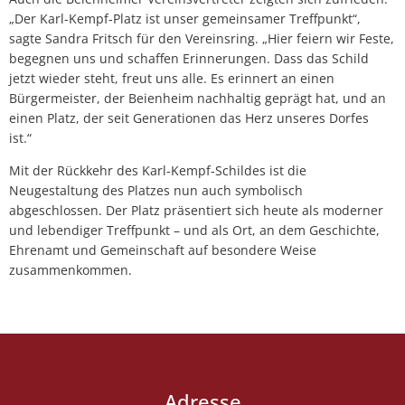
„Der Karl-Kempf-Platz ist unser gemeinsamer Treffpunkt“,
sagte Sandra Fritsch für den Vereinsring. „Hier feiern wir Feste,
begegnen uns und schaffen Erinnerungen. Dass das Schild
jetzt wieder steht, freut uns alle. Es erinnert an einen
Bürgermeister, der Beienheim nachhaltig geprägt hat, und an
einen Platz, der seit Generationen das Herz unseres Dorfes
ist.“
Mit der Rückkehr des Karl-Kempf-Schildes ist die
Neugestaltung des Platzes nun auch symbolisch
abgeschlossen. Der Platz präsentiert sich heute als moderner
und lebendiger Treffpunkt – und als Ort, an dem Geschichte,
Ehrenamt und Gemeinschaft auf besondere Weise
zusammenkommen.
Adresse