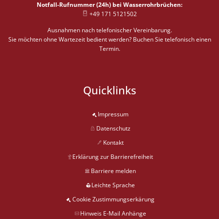
Notfall-Rufnummer (24h) bei Wasserrohrbrüchen:
+49 171 5121502
Ausnahmen nach telefonischer Vereinbarung.
Sie möchten ohne Wartezeit bedient werden? Buchen Sie telefonisch einen
Termin.
Quicklinks
Impressum
Datenschutz
Kontakt
Erklärung zur Barrierefreiheit
Barriere melden
Leichte Sprache
Cookie Zustimmungserkärung
Hinweis E-Mail Anhänge