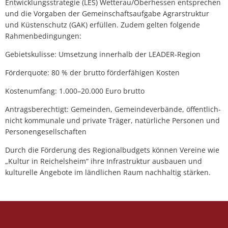
Entwicklungsstrategie (LES) Wetterau/Oberhessen entsprechen
und die Vorgaben der Gemeinschaftsaufgabe Agrarstruktur
und Küstenschutz (GAK) erfüllen. Zudem gelten folgende
Rahmenbedingungen:
Gebietskulisse: Umsetzung innerhalb der LEADER-Region
Förderquote: 80 % der brutto förderfähigen Kosten
Kostenumfang: 1.000–20.000 Euro brutto
Antragsberechtigt: Gemeinden, Gemeindeverbände, öffentlich-
nicht kommunale und private Träger, natürliche Personen und
Personengesellschaften
Durch die Förderung des Regionalbudgets können Vereine wie
„Kultur in Reichelsheim“ ihre Infrastruktur ausbauen und
kulturelle Angebote im ländlichen Raum nachhaltig stärken.