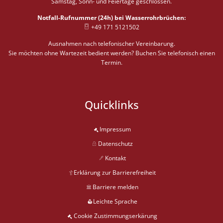
Samstag, Sonn- und Feiertage geschlossen.
Notfall-Rufnummer (24h) bei Wasserrohrbrüchen:
+49 171 5121502
Ausnahmen nach telefonischer Vereinbarung.
Sie möchten ohne Wartezeit bedient werden? Buchen Sie telefonisch einen
Termin.
Quicklinks
Impressum
Datenschutz
Kontakt
Erklärung zur Barrierefreiheit
Barriere melden
Leichte Sprache
Cookie Zustimmungserkärung