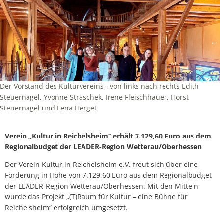
Der Vorstand des Kulturvereins - von links nach rechts Edith
Steuernagel, Yvonne Straschek, Irene Fleischhauer, Horst
Steuernagel und Lena Herget.
Verein „Kultur in Reichelsheim“ erhält 7.129,60 Euro aus dem
Regionalbudget der LEADER-Region Wetterau/Oberhessen
Der Verein Kultur in Reichelsheim e.V. freut sich über eine
Förderung in Höhe von 7.129,60 Euro aus dem Regionalbudget
der LEADER-Region Wetterau/Oberhessen. Mit den Mitteln
wurde das Projekt „(T)Raum für Kultur – eine Bühne für
Reichelsheim“ erfolgreich umgesetzt.