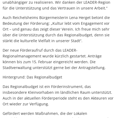
unabhängiger zu realisieren. Wir danken der LEADER-Region
für die Unterstützung und das Vertrauen in unsere Arbeit.“
Auch Reichelsheims Bürgermeisterin Lena Herget betont die
Bedeutung der Förderung: „Kultur lebt vom Engagement vor
Ort – und genau das zeigt dieser Verein. Ich freue mich sehr
über die Unterstützung durch das Regionalbudget, denn sie
stärkt die kulturelle Vielfalt in unserer Stadt“.
Der neue Förderaufruf durch das LEADER-
Regionalmanagement wurde kürzlich gestartet. Anträge
können bis zum 15. Februar eingereicht werden. Die
Stadtverwaltung unterstützt gerne bei der Antragstellung.
Hintergrund: Das Regionalbudget
Das Regionalbudget ist ein Förderinstrument, das
insbesondere Kleinvorhaben im ländlichen Raum unterstützt.
Auch in der aktuellen Förderperiode steht es den Akteuren vor
Ort wieder zur Verfügung.
Gefördert werden Maßnahmen, die der Lokalen