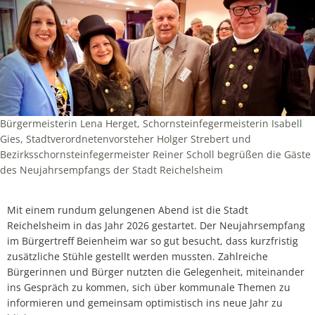
Bürgermeisterin Lena Herget, Schornsteinfegermeisterin Isabell
Gies, Stadtverordnetenvorsteher Holger Strebert und
Bezirksschornsteinfegermeister Reiner Scholl begrüßen die Gäste
des Neujahrsempfangs der Stadt Reichelsheim
Mit einem rundum gelungenen Abend ist die Stadt
Reichelsheim in das Jahr 2026 gestartet. Der Neujahrsempfang
im Bürgertreff Beienheim war so gut besucht, dass kurzfristig
zusätzliche Stühle gestellt werden mussten. Zahlreiche
Bürgerinnen und Bürger nutzten die Gelegenheit, miteinander
ins Gespräch zu kommen, sich über kommunale Themen zu
informieren und gemeinsam optimistisch ins neue Jahr zu