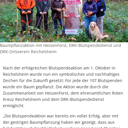
Baumpflanzaktion mit HessenForst, DRK-Blutspendedienst und
DRK-Ortsverein Reichelsheim
Nach der erfolgreichen Blutspendeaktion am 1. Oktober in
Reichelsheim wurde nun ein symbolisches und nachhaltiges
Zeichen für die Zukunft gesetzt: Für jede der 107 Blutspenden
wurde ein Baum gepflanzt. Die Aktion wurde durch die
Zusammenarbeit von HessenForst, dem ehrenamtlichen Roten
Kreuz Reichelsheim und dem DRK-Blutspendedienst
ermöglicht.
„Die Blutspendeaktion war bereits ein voller Erfolg, aber mit
der gestrigen Baumpflanzung haben wir gezeigt, dass aus