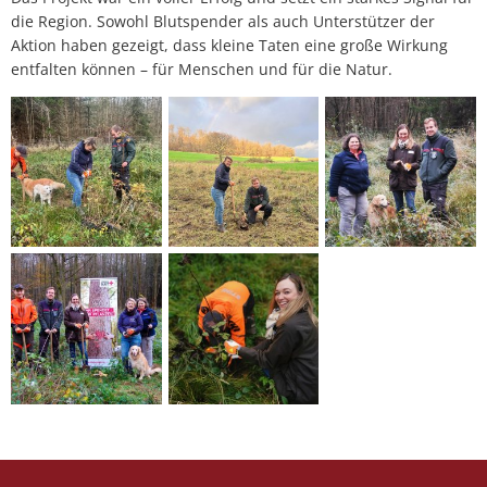
die Region. Sowohl Blutspender als auch Unterstützer der
Aktion haben gezeigt, dass kleine Taten eine große Wirkung
entfalten können – für Menschen und für die Natur.