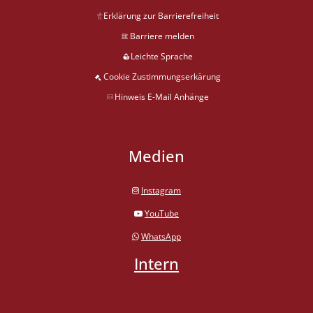
Erklärung zur Barrierefreiheit
Barriere melden
Leichte Sprache
Cookie Zustimmungserkärung
Hinweis E-Mail Anhänge
Medien
Instagram
YouTube
WhatsApp
Intern