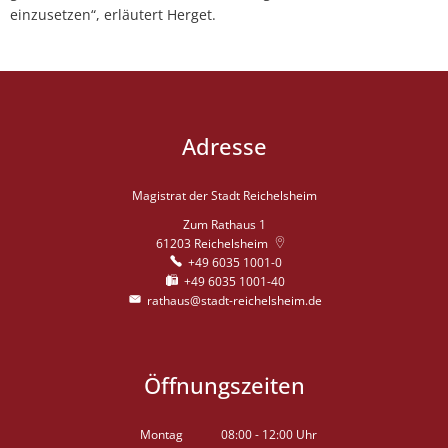
einzusetzen“, erläutert Herget.
Adresse
Magistrat der Stadt Reichelsheim
Zum Rathaus 1
61203
Reichelsheim
+49 6035 1001-0
+49 6035 1001-40
rathaus@stadt-reichelsheim.de
Öffnungszeiten
Montag
08:00
-
12:00
Uhr