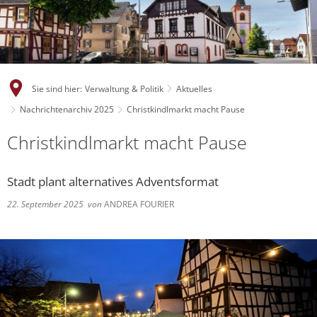
Sie sind hier:
Verwaltung & Politik
Aktuelles
Nachrichtenarchiv 2025
Christkindlmarkt macht Pause
Christkindlmarkt macht Pause
Stadt plant alternatives Adventsformat
22. September 2025
von
ANDREA FOURIER