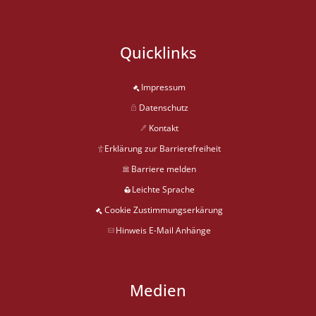
Quicklinks
Impressum
Datenschutz
Kontakt
Erklärung zur Barrierefreiheit
Barriere melden
Leichte Sprache
Cookie Zustimmungserkärung
Hinweis E-Mail Anhänge
Medien